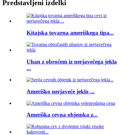
Predstavljeni izdelki
Kitajska tovarna ameriškega tipa...
Uhan z obročem iz nerjavečega jekla
...
Ameriško nerjaveče jeklo ...
Ameriška cevna objemka z...