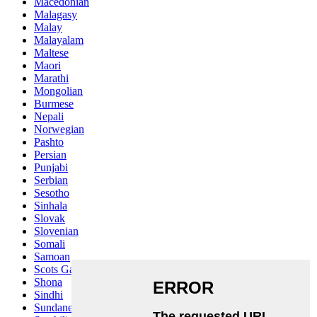
Macedonian
Malagasy
Malay
Malayalam
Maltese
Maori
Marathi
Mongolian
Burmese
Nepali
Norwegian
Pashto
Persian
Punjabi
Serbian
Sesotho
Sinhala
Slovak
Slovenian
Somali
Samoan
Scots Gaelic
Shona
Sindhi
Sundanese