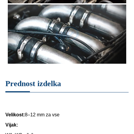
Prednost izdelka
Velikost:
8–12 mm za vse
Vijak: