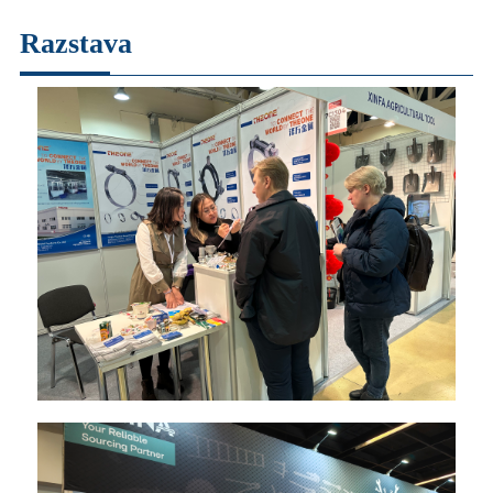
Razstava