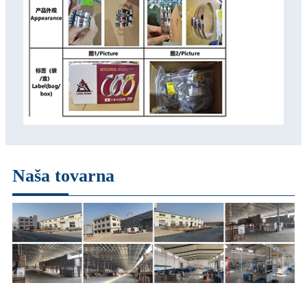
Naša tovarna