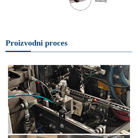
Proizvodni proces