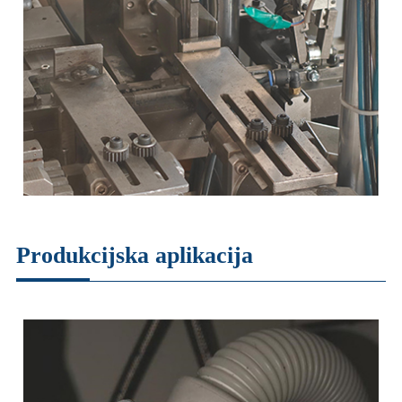
Produkcijska aplikacija