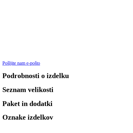
Pošljite nam e-pošto
Podrobnosti o izdelku
Seznam velikosti
Paket in dodatki
Oznake izdelkov