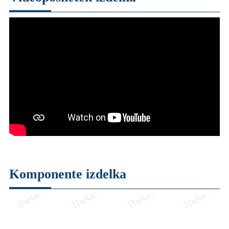
Komponente izdelka