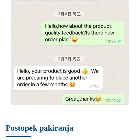
Postopek pakiranja